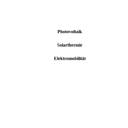
Photovoltaik
Solarthermie
Elektromobilität