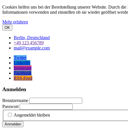
Cookies helfen uns bei der Bereitstellung unserer Website. Durch die
Informationen verwenden und einstellen ob sie wieder geöffnet werd
Mehr erfahren
OK
Berlin, Deutschland
+49 123 456789
mail@example.com
Twitter
LinkedIn
Instagram
Facebook
RSS-Feed
Anmelden
Benutzername
Passwort
Angemeldet bleiben
Anmelden