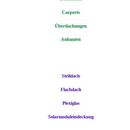
Carports
Überdachungen
Anbauten
Steildach
Flachdach
Plexiglas
Solarmoduleindeckung