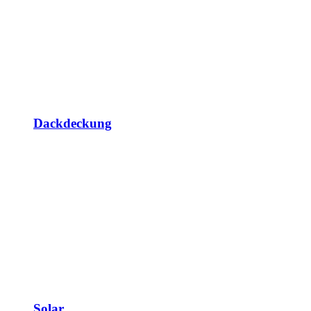
Dackdeckung
Solar