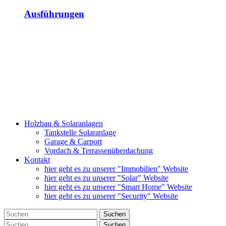
Ausführungen
Holzbau & Solaranlagen
Tankstelle Solaranlage
Garage & Carport
Vordach & Terrassenüberdachung
Kontakt
hier geht es zu unserer "Immobilien" Website
hier geht es zu unserer "Solar" Website
hier geht es zu unserer "Smart Home" Website
hier geht es zu unserer "Security" Website
Suchen
Suchen