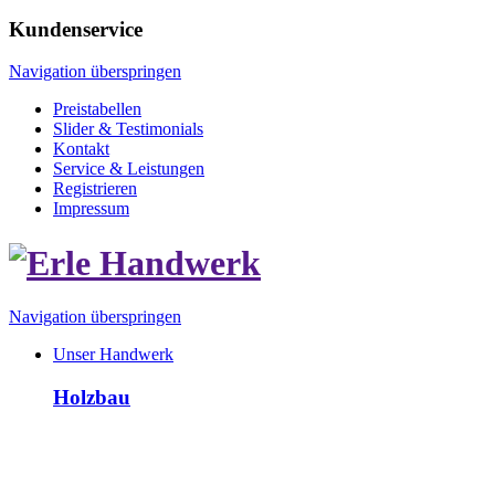
Kundenservice
Navigation überspringen
Preistabellen
Slider & Testimonials
Kontakt
Service & Leistungen
Registrieren
Impressum
Navigation überspringen
Unser Handwerk
Holzbau