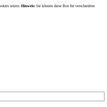
ookies setzen.
Hinweis:
Sie können diese Box für verschiedene