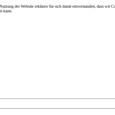
 Nutzung der Website erklären Sie sich damit einverstanden, dass wir C
en kann.