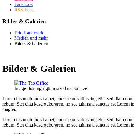
Facebook
RSS-Feed
Bilder & Galerien
Erle Handwerk
Medien und mehr
Bilder & Galerien
Bilder & Galerien
Image floating right resized responsive
Lorem ipsum dolor sit amet, consetetur sadipscing elitr, sed diam non
rebum. Stet clita kasd gubergren, no sea takimata sanctus est Lorem i
magna.
Lorem ipsum dolor sit amet, consetetur sadipscing elitr, sed diam non
rebum. Stet clita kasd gubergren, no sea takimata sanctus est Lorem i