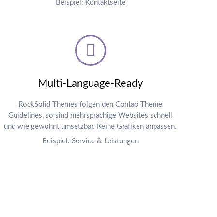
Beispiel: Kontaktseite
Multi-Language-Ready
RockSolid Themes folgen den Contao Theme
Guidelines, so sind mehrsprachige Websites schnell
und wie gewohnt umsetzbar. Keine Grafiken anpassen.
Beispiel: Service & Leistungen