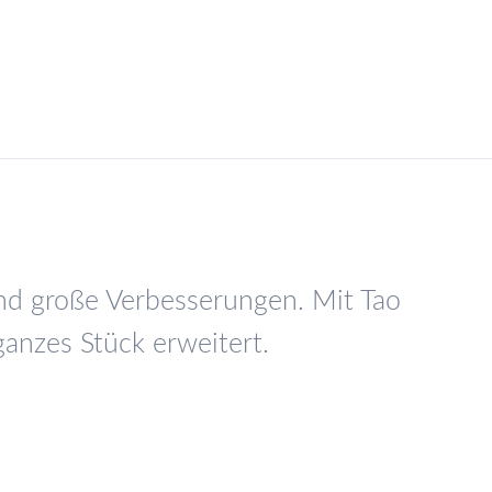
und große Verbesserungen. Mit Tao
ganzes Stück erweitert.