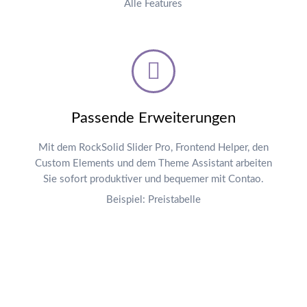
Alle Features
Passende Erweiterungen
Mit dem RockSolid Slider Pro, Frontend Helper, den
Custom Elements und dem Theme Assistant arbeiten
Sie sofort produktiver und bequemer mit Contao.
Beispiel: Preistabelle