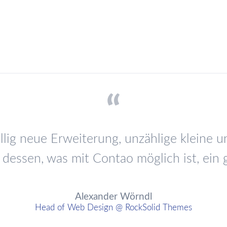
llig neue Erweiterung, unzählige kleine 
dessen, was mit Contao möglich ist, ein 
Alexander Wörndl
Head of Web Design @ RockSolid Themes