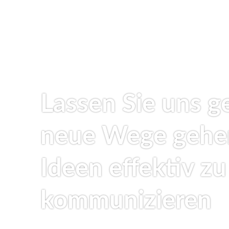
Lassen Sie uns 
neue Wege gehe
Ideen effektiv zu
kommunizieren