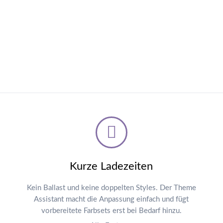
Kurze Ladezeiten
Kein Ballast und keine doppelten Styles. Der Theme
Assistant macht die Anpassung einfach und fügt
vorbereitete Farbsets erst bei Bedarf hinzu.