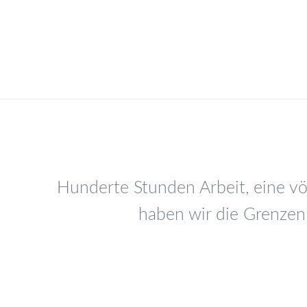
Hunderte Stunden Arbeit, eine vö
haben wir die Grenzen 