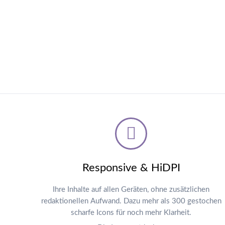
DAS TEAM KENNENLERNEN
Responsive & HiDPI
Ihre Inhalte auf allen Geräten, ohne zusätzlichen
redaktionellen Aufwand. Dazu mehr als 300 gestochen
scharfe Icons für noch mehr Klarheit.