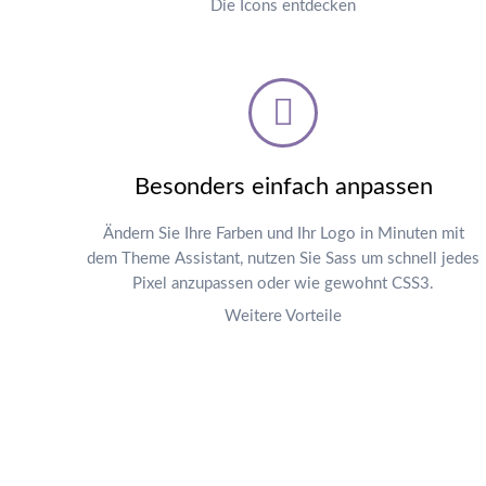
Die Icons entdecken
Besonders einfach anpassen
Ändern Sie Ihre Farben und Ihr Logo in Minuten mit
dem Theme Assistant, nutzen Sie Sass um schnell jedes
Pixel anzupassen oder wie gewohnt CSS3.
Weitere Vorteile