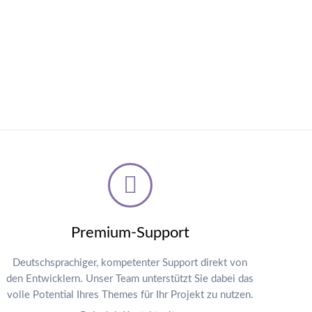
Premium-Support
Deutschsprachiger, kompetenter Support direkt von
den Entwicklern. Unser Team unterstützt Sie dabei das
volle Potential Ihres Themes für Ihr Projekt zu nutzen.