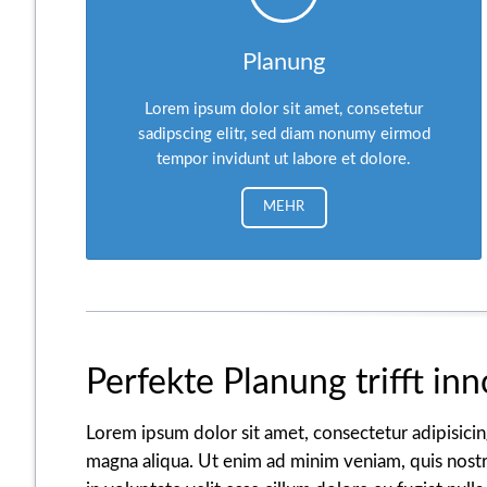
Planung
Lorem ipsum dolor sit amet, consetetur
sadipscing elitr, sed diam nonumy eirmod
tempor invidunt ut labore et dolore.
MEHR
Perfekte Planung trifft in
Lorem ipsum dolor sit amet, consectetur adipisicin
magna aliqua. Ut enim ad minim veniam, quis nostru