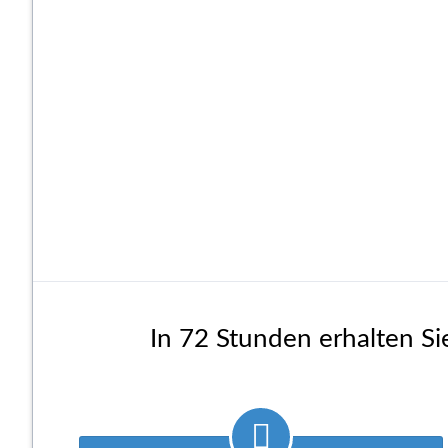
In 72 Stunden erhalten Si