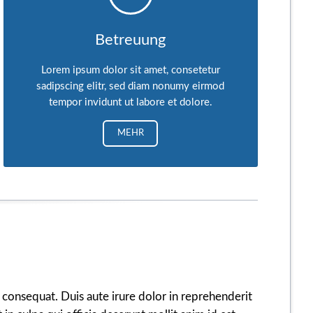
Betreuung
Lorem ipsum dolor sit amet, consetetur
sadipscing elitr, sed diam nonumy eirmod
tempor invidunt ut labore et dolore.
MEHR
 consequat. Duis aute irure dolor in reprehenderit