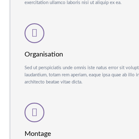
exercitation ullamco laboris nisi ut aliquip ex ea.
Organisation
Sed ut perspiciatis unde omnis iste natus error sit vol
laudantium, totam rem aperiam, eaque ipsa quae ab illo in
architecto beatae vitae dicta.
Montage