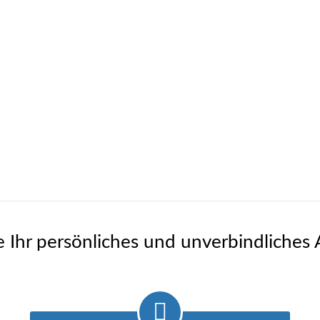
e Ihr persönliches und unverbindliches