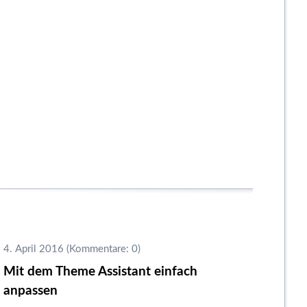
4. April 2016
(Kommentare: 0)
Mit dem Theme Assistant einfach
anpassen