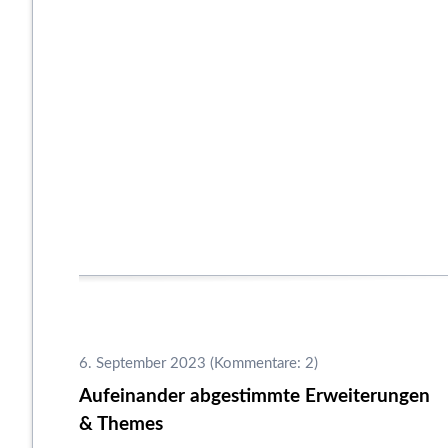
6. September 2023
(Kommentare: 2)
Aufeinander abgestimmte Erweiterungen
& Themes