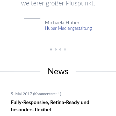
weiterer großer Pluspunkt.
Michaela Huber
Huber Mediengestaltung
News
5. Mai 2017
(Kommentare: 1)
Fully-Responsive, Retina-Ready und
besonders flexibel